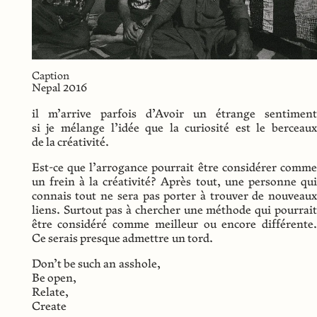
Caption
Nepal 2016
il m’arrive parfois d’Avoir un étrange sentiment
si je mélange l’idée que la curiosité est le berceaux
de la
créativité
.
Est-ce que l’arrogance pourrait être considérer comme
un frein à la
créativité
? Après tout, une personne qui
connais tout ne sera pas porter à trouver de nouveaux
liens. Surtout pas à chercher une méthode qui pourrait
être considéré comme meilleur ou encore différente.
Ce serais presque admettre un tord.
Don’t be such an asshole,
Be open,
Relate,
Create