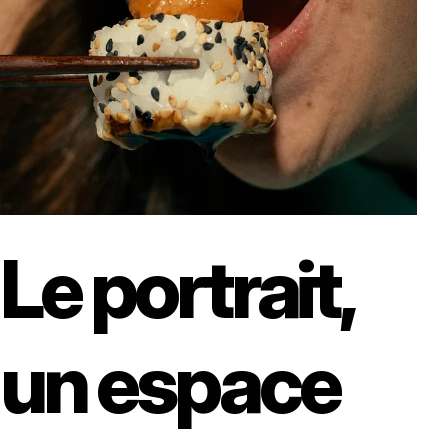
Le portrait,
un espace