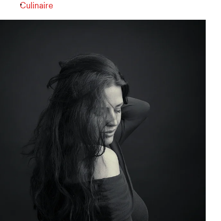
Culinaire