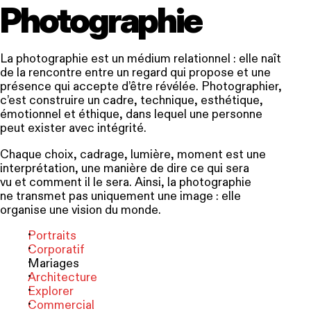
Photographie
La photographie est un médium relationnel : elle naît
de la rencontre entre un regard qui propose et une
présence qui accepte d’être révélée. Photographier,
c’est construire un cadre, technique, esthétique,
émotionnel et
éthique
, dans lequel une personne
peut exister avec intégrité.
Chaque choix, cadrage, lumière, moment est une
interprétation, une manière de dire ce qui sera
vu et comment il le sera. Ainsi, la photographie
ne transmet pas uniquement une image : elle
organise une vision du monde.
Portraits
Corporatif
Mariages
Architecture
Explorer
Commercial