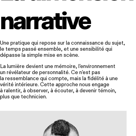
narrative
Une pratique qui repose sur la connaissance du sujet,
le temps passé ensemble, et une sensibilité qui
dépasse la simple mise en scène.
La lumière devient une mémoire, l’environnement
un révélateur de personnalité. Ce n’est pas
la ressemblance qui compte, mais la fidélité à une
vérité intérieure. Cette approche nous engage
à ralentir, à observer, à écouter, à devenir témoin,
plus que technicien.