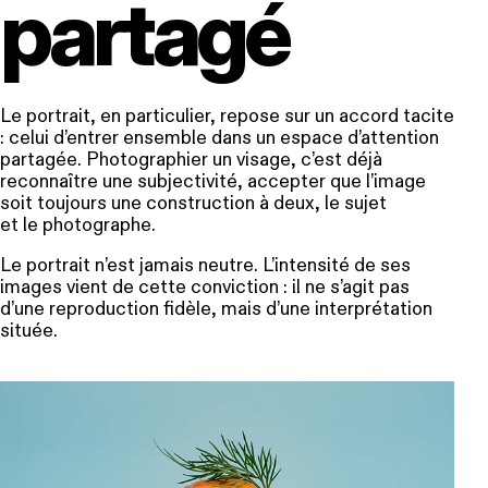
partagé
Le portrait, en particulier, repose sur un accord tacite
: celui d’entrer ensemble dans un espace d’attention
partagée. Photographier un visage, c’est déjà
reconnaître une subjectivité, accepter que l’image
soit toujours une construction à deux, le sujet
et le photographe.
Le
portrait
n’est jamais neutre. L’intensité de ses
images vient de cette conviction : il ne s’agit pas
d’une reproduction fidèle, mais d’une interprétation
située.