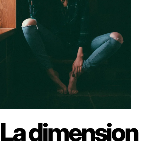
La dimension