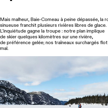
Mais malheur, Baie-Comeau à peine dépassée, la r
sinueuse franchit plusieurs rivières libres de glace.
L’inquiétude gagne la troupe : notre plan implique
de skier quelques kilomètres sur une rivière,
de préférence gelée; nos traîneaux surchargés flot
mal.