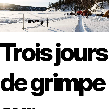
Trois jours
de grimpe